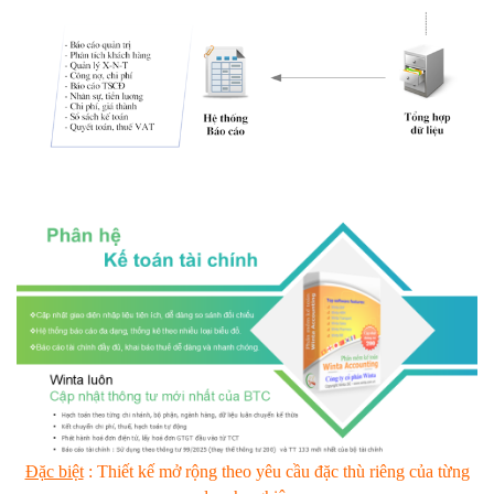
Đặc biệt
: Thiết kế mở rộng theo yêu cầu đặc thù riêng của từng