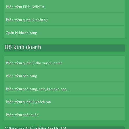
Phần mềm ERP - WINTA
Phần mềm quản lý nhân sự
Quản lý khách hàng
Hộ kinh doanh
Phần mềm quản lý cho vay tài chính
Phần mềm bán hàng
Phần mềm nhà hàng, cafe, karaoke, spa,...
Phần mềm quản lý khách sạn
Phần mềm nhà thuốc
Công ty Cổ phần WINTA