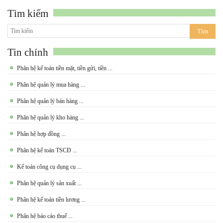
Tìm kiếm
Tin chính
Phân hệ kế toán tiền mặt, tiền gửi, tiền ...
Phân hệ quản lý mua hàng ...
Phân hệ quản lý bán hàng ...
Phân hệ quản lý kho hàng ...
Phân hệ hợp đồng ...
Phân hệ kế toán TSCĐ ...
Kế toán công cụ dụng cụ ...
Phân hệ quản lý sản xuất ...
Phân hệ kế toán tiền lương ...
Phân hệ báo cáo thuế ...