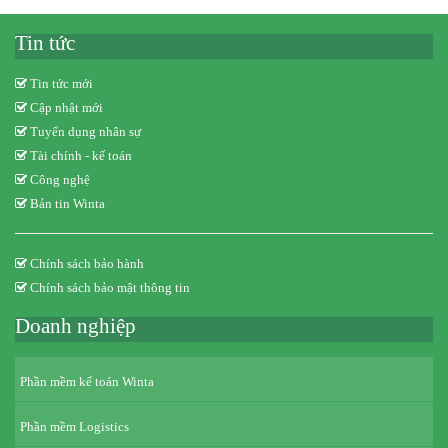
Tin tức
Tin tức mới
Cập nhật mới
Tuyển dụng nhân sự
Tài chính - kế toán
Công nghệ
Bản tin Winta
Chính sách bảo hành
Chính sách bảo mật thông tin
Doanh nghiệp
Phần mềm kế toán Winta
Phần mềm Logistics