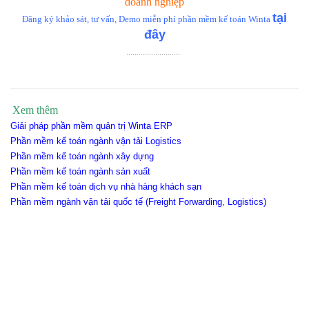
doanh nghiệp
tại
Đăng ký khảo sát, tư vấn, Demo miễn phí phần mềm kế toán Winta
đây
..........................
Xem thêm
Giải pháp phần mềm quản trị Winta ERP
Phần mềm kế toán ngành vận tải Logistics
Phần mềm kế toán ngành xây dựng
Phần mềm kế toán ngành sản xuất
Phần mềm kế toán dịch vụ nhà hàng khách sạn
Phần mềm ngành vận tải quốc tế (Freight Forwarding, Logistics)