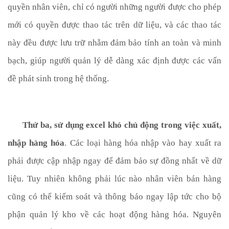
quyền nhân viên, chỉ có người những người được cho phép 
mới có quyền được thao tác trên dữ liệu, và các thao tác 
này đều được lưu trữ nhằm đảm bảo tính an toàn và minh 
bạch, giúp người quản lý dễ dàng xác định được các vấn 
đề phát sinh trong hệ thống.
Thứ ba, sử dụng excel khó chủ động trong việc xuất, 
nhập hàng hóa
. Các loại hàng hóa nhập vào hay xuất ra 
phải được cập nhập ngay để đảm bảo sự đồng nhất về dữ 
liệu. Tuy nhiên không phải lúc nào nhân viên bán hàng 
cũng có thể kiểm soát và thông báo ngay lập tức cho bộ 
phận quản lý kho về các hoạt động hàng hóa. Nguyên 