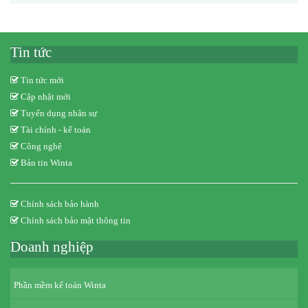
Tin tức
Tin tức mới
Cập nhật mới
Tuyển dụng nhân sự
Tài chính - kế toán
Công nghệ
Bản tin Winta
Chính sách bảo hành
Chính sách bảo mật thông tin
Doanh nghiệp
Phần mềm kế toán Winta