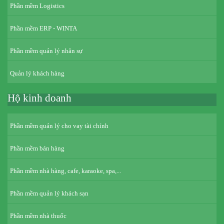
Phần mềm Logistics
Phần mềm ERP - WINTA
Phần mềm quản lý nhân sự
Quản lý khách hàng
Hộ kinh doanh
Phần mềm quản lý cho vay tài chính
Phần mềm bán hàng
Phần mềm nhà hàng, cafe, karaoke, spa,...
Phần mềm quản lý khách sạn
Phần mềm nhà thuốc