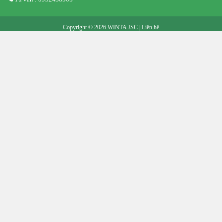
Copyright © 2026 WINTA JSC |
Liên hệ