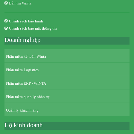
Bản tin Winta
Chính sách bảo hành
Chính sách bảo mật thông tin
Doanh nghiệp
Phần mềm kế toán Winta
Phần mềm Logistics
Phần mềm ERP - WINTA
Phần mềm quản lý nhân sự
Quản lý khách hàng
Hộ kinh doanh