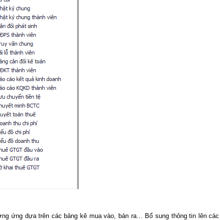
tương ứng dựa trên các bảng kê mua vào, bán ra… Bổ sung thông tin lên các