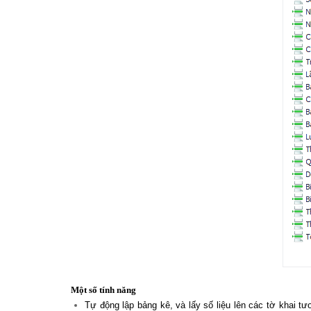
Một số tính năng
Tự động lập bảng kê, và lấy số liệu lên các tờ khai 