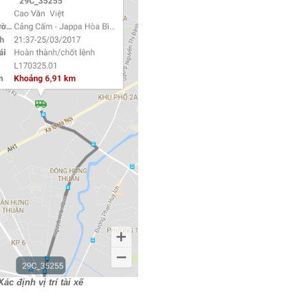
Xác định vị trí tài xế