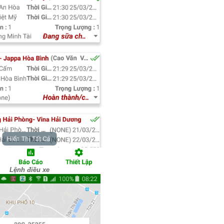
Lệnh điều xe