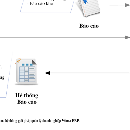
của hệ thống giải pháp quản lý doanh nghiệp
Winta ERP
.