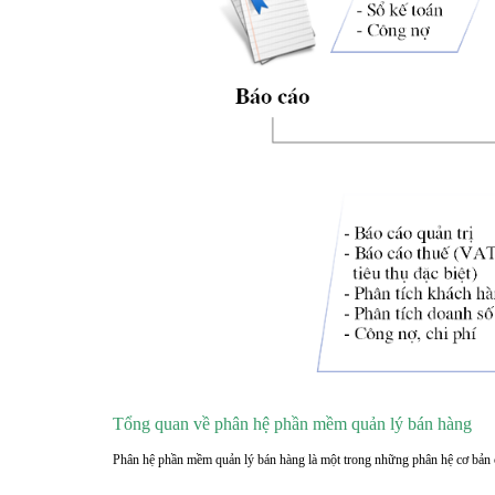
Tổng quan về phân hệ phần mềm quản lý bán hàng
Phân hệ phần mềm quản lý bán hàng là một trong những phân hệ cơ bản 