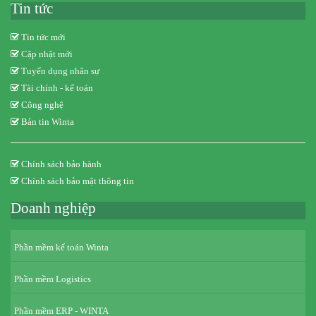
Tin tức
Tin tức mới
Cập nhật mới
Tuyển dụng nhân sự
Tài chính - kế toán
Công nghệ
Bản tin Winta
Chính sách bảo hành
Chính sách bảo mật thông tin
Doanh nghiệp
Phần mềm kế toán Winta
Phần mềm Logistics
Phần mềm ERP - WINTA