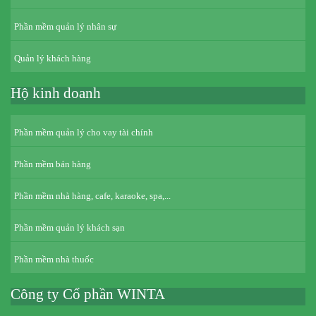
Phần mềm quản lý nhân sự
Quản lý khách hàng
Hộ kinh doanh
Phần mềm quản lý cho vay tài chính
Phần mềm bán hàng
Phần mềm nhà hàng, cafe, karaoke, spa,...
Phần mềm quản lý khách sạn
Phần mềm nhà thuốc
Công ty Cổ phần WINTA