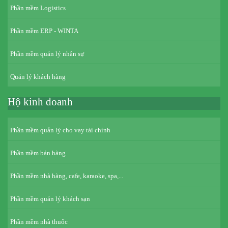
Phần mềm Logistics
Phần mềm ERP - WINTA
Phần mềm quản lý nhân sự
Quản lý khách hàng
Hộ kinh doanh
Phần mềm quản lý cho vay tài chính
Phần mềm bán hàng
Phần mềm nhà hàng, cafe, karaoke, spa,...
Phần mềm quản lý khách sạn
Phần mềm nhà thuốc