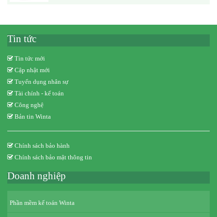
Tin tức
Tin tức mới
Cập nhật mới
Tuyển dụng nhân sự
Tài chính - kế toán
Công nghệ
Bản tin Winta
Chính sách bảo hành
Chính sách bảo mật thông tin
Doanh nghiệp
Phần mềm kế toán Winta