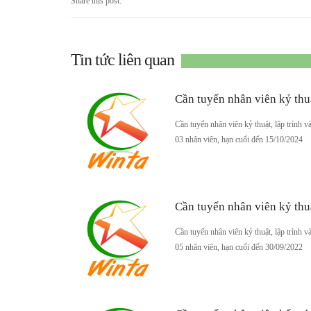
Share this post:
Tin tức liên quan
Cần tuyển nhân viên kỷ thu
Cần tuyển nhân viên kỷ thuật, lập trình v
03 nhân viên, hạn cuối đến 15/10/2024
Cần tuyển nhân viên kỷ thu
Cần tuyển nhân viên kỷ thuật, lập trình v
05 nhân viên, hạn cuối đến 30/09/2022