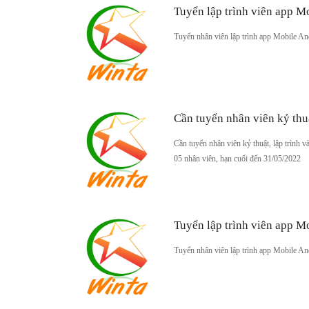
Tuyển lập trình viên app M
Tuyển nhân viên lập trình app Mobile A
Cần tuyển nhân viên kỷ thu
Cần tuyển nhân viên kỷ thuật, lập trình v
05 nhân viên, hạn cuối đến 31/05/2022
Tuyển lập trình viên app M
Tuyển nhân viên lập trình app Mobile A