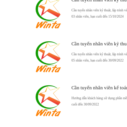
Cần tuyển nhân viên kỷ thuật, lập trình v
03 nhân viên, hạn cuối đến 15/10/2024
Cần tuyển nhân viên kỷ thu
Cần tuyển nhân viên kỷ thuật, lập trình v
05 nhân viên, hạn cuối đến 30/09/2022
Cần tuyển nhân viên kế toá
Hướng dẫn khách hàng sử dụng phần mềm k
cuối đến 30/09/2022