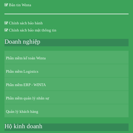
Bản tin Winta
Chính sách bảo hành
Chính sách bảo mật thông tin
Doanh nghiệp
Phần mềm kế toán Winta
Phần mềm Logistics
Phần mềm ERP - WINTA
Phần mềm quản lý nhân sự
Quản lý khách hàng
Hộ kinh doanh