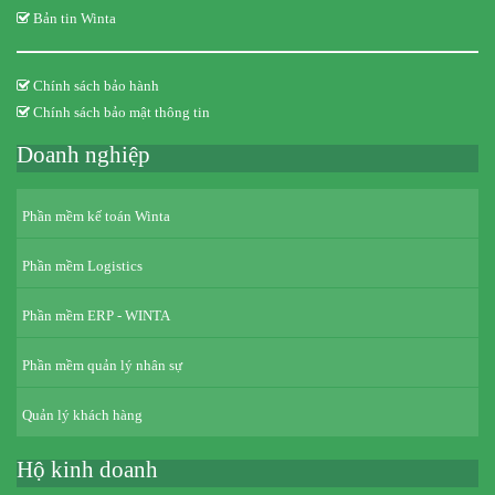
Bản tin Winta
Chính sách bảo hành
Chính sách bảo mật thông tin
Doanh nghiệp
Phần mềm kế toán Winta
Phần mềm Logistics
Phần mềm ERP - WINTA
Phần mềm quản lý nhân sự
Quản lý khách hàng
Hộ kinh doanh