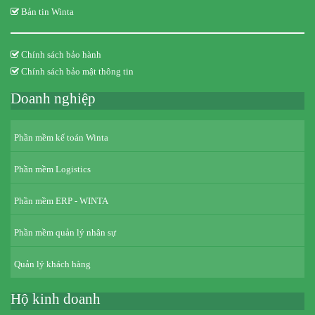
Bản tin Winta
Chính sách bảo hành
Chính sách bảo mật thông tin
Doanh nghiệp
Phần mềm kế toán Winta
Phần mềm Logistics
Phần mềm ERP - WINTA
Phần mềm quản lý nhân sự
Quản lý khách hàng
Hộ kinh doanh