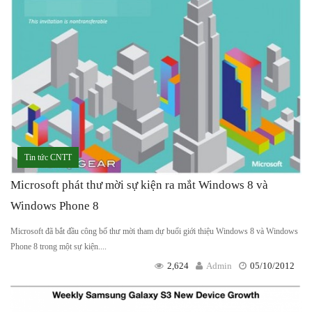
Tin tức CNTT
Microsoft phát thư mời sự kiện ra mắt Windows 8 và
Windows Phone 8
Microsoft đã bắt đầu công bố thư mời tham dự buổi giới thiệu Windows 8 và Windows
Phone 8 trong một sự kiện....
2,624
Admin
05/10/2012