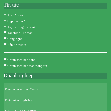
Tin tức
Tin tức mới
Cập nhật mới
Tuyển dụng nhân sự
Tài chính - kế toán
Công nghệ
Bản tin Winta
Chính sách bảo hành
Chính sách bảo mật thông tin
Doanh nghiệp
Phần mềm kế toán Winta
Phần mềm Logistics