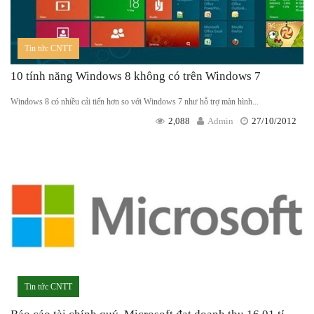
Tin tức CNTT
10 tính năng Windows 8 không có trên Windows 7
Windows 8 có nhiều cải tiến hơn so với Windows 7 như hỗ trợ màn hình...
2,088
Admin
27/10/2012
Tin tức CNTT