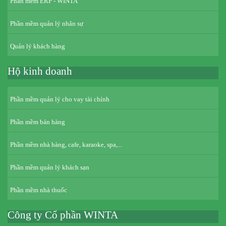
Phần mềm ERP - WINTA
Phần mềm quản lý nhân sự
Quản lý khách hàng
Hộ kinh doanh
Phần mềm quản lý cho vay tài chính
Phần mềm bán hàng
Phần mềm nhà hàng, cafe, karaoke, spa,...
Phần mềm quản lý khách sạn
Phần mềm nhà thuốc
Công ty Cổ phần WINTA