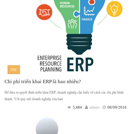
ERP
Chi phí triển khai ERP là bao nhiêu?
Để đưa ra quyết định triển khai ERP, doanh nghiệp cần hiểu về cách các chi phí hình
thành. Với quy mô doanh nghiệp của bạn
5,484
admin
08/09/2016