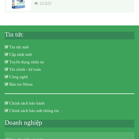
22,022
Tin tức
Tin tức mới
Cập nhật mới
Tuyển dụng nhân sự
Tài chính - kế toán
Công nghệ
Bản tin Winta
Chính sách bảo hành
Chính sách bảo mật thông tin
Doanh nghiệp