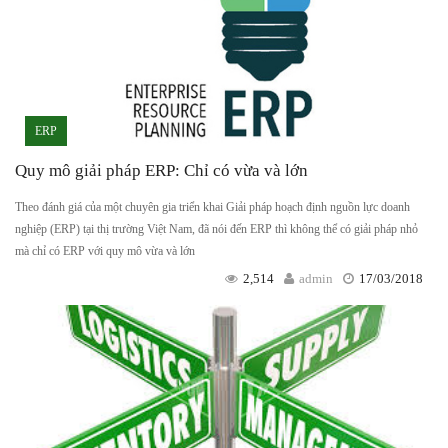
ERP
Quy mô giải pháp ERP: Chỉ có vừa và lớn
Theo đánh giá của một chuyên gia triển khai Giải pháp hoạch định nguồn lực doanh
nghiệp (ERP) tại thị trường Việt Nam, đã nói đến ERP thì không thể có giải pháp nhỏ
mà chỉ có ERP với quy mô vừa và lớn
2,514
admin
17/03/2018