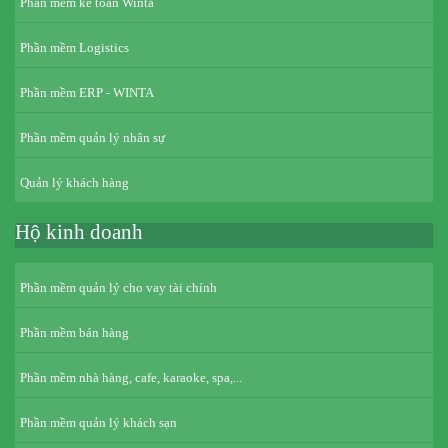
Phần mềm kế toán Winta
Phần mềm Logistics
Phần mềm ERP - WINTA
Phần mềm quản lý nhân sự
Quản lý khách hàng
Hộ kinh doanh
Phần mềm quản lý cho vay tài chính
Phần mềm bán hàng
Phần mềm nhà hàng, cafe, karaoke, spa,...
Phần mềm quản lý khách sạn