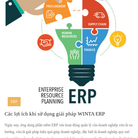
ERP
Các lợi ích khi sử dụng giải pháp WINTA ERP
Ngày nay, ứng dụng phần mềm ERP vào hoạt động quản lý của doanh nghiệp vừa là xu
hướng, vừa là giải pháp hiệu quả giúp doanh nghiệp, đặc biệt là doanh nghiệp quy mô