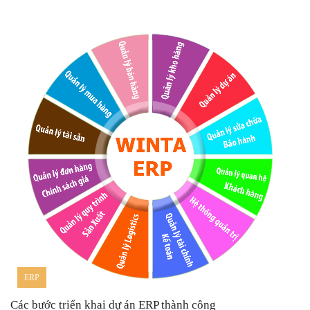
ERP
Các bước triển khai dự án ERP thành công