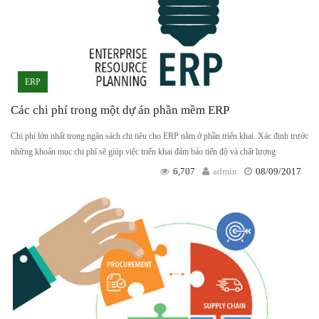
ERP
Các chi phí trong một dự án phần mềm ERP
Chi phí lớn nhất trong ngân sách chi tiêu cho ERP nằm ở phần triển khai. Xác định trước
những khoản mục chi phí sẽ giúp việc triển khai đảm bảo tiến độ và chất lượng
6,707
admin
08/09/2017