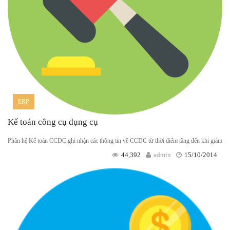
ERP
Kế toán công cụ dụng cụ
Phân hệ Kế toán CCDC ghi nhận các thông tin về CCDC từ thời điểm tăng đến khi giảm
44,392
admin
15/10/2014