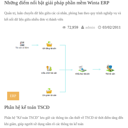
Những điểm nổi bật giải pháp phần mềm Winta ERP
Quản trị, luân chuyển dữ liệu giữa các cá nhân, phòng ban theo quy trình nghiệp vụ và
kết nối dữ liệu giữa nhiều đơn vị thành viên
72,959
admin
03/02/2011
ERP
Phân hệ kế toán TSCĐ
Phân hệ “Kế toán TSCĐ” lưu giữ các thông tin cần thiết về TSCĐ từ thời điểm tăng đến
khi giảm, giúp người sử dụng nắm rõ các thông tin kế toán