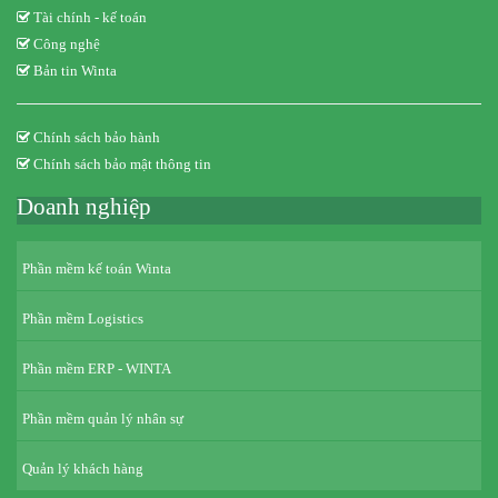
Tài chính - kế toán
Công nghệ
Bản tin Winta
Chính sách bảo hành
Chính sách bảo mật thông tin
Doanh nghiệp
Phần mềm kế toán Winta
Phần mềm Logistics
Phần mềm ERP - WINTA
Phần mềm quản lý nhân sự
Quản lý khách hàng