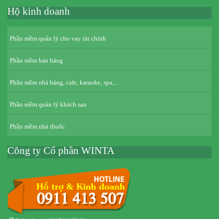
Hộ kinh doanh
Phần mềm quản lý cho vay tài chính
Phần mềm bán hàng
Phần mềm nhà hàng, cafe, karaoke, spa,...
Phần mềm quản lý khách sạn
Phần mềm nhà thuốc
Công ty Cổ phần WINTA