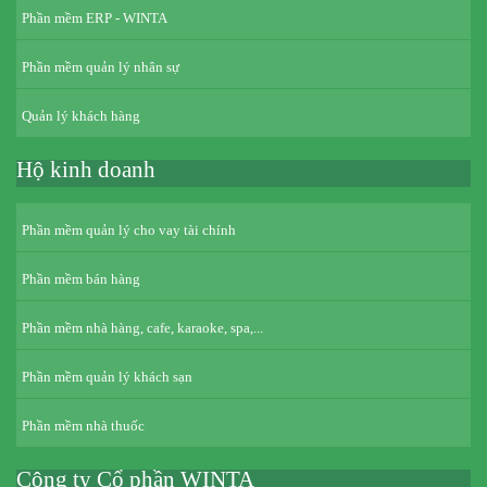
Phần mềm ERP - WINTA
Phần mềm quản lý nhân sự
Quản lý khách hàng
Hộ kinh doanh
Phần mềm quản lý cho vay tài chính
Phần mềm bán hàng
Phần mềm nhà hàng, cafe, karaoke, spa,...
Phần mềm quản lý khách sạn
Phần mềm nhà thuốc
Công ty Cổ phần WINTA