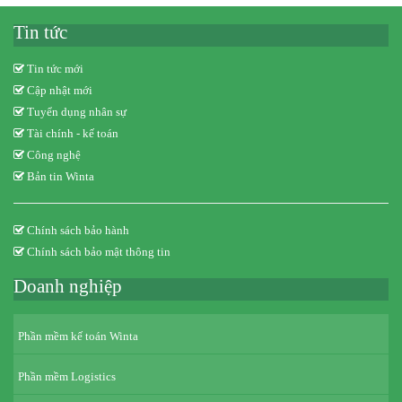
Tin tức
Tin tức mới
Cập nhật mới
Tuyển dụng nhân sự
Tài chính - kế toán
Công nghệ
Bản tin Winta
Chính sách bảo hành
Chính sách bảo mật thông tin
Doanh nghiệp
Phần mềm kế toán Winta
Phần mềm Logistics