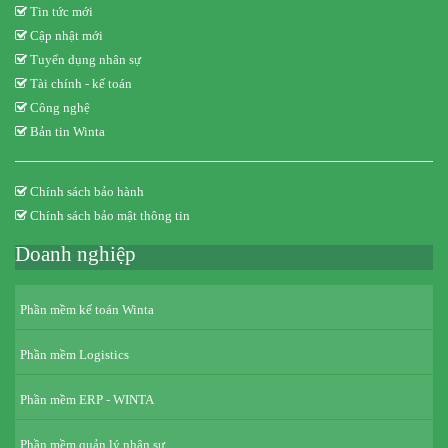
Tin tức mới
Cập nhật mới
Tuyển dụng nhân sự
Tài chính - kế toán
Công nghệ
Bản tin Winta
Chính sách bảo hành
Chính sách bảo mật thông tin
Doanh nghiệp
Phần mềm kế toán Winta
Phần mềm Logistics
Phần mềm ERP - WINTA
Phần mềm quản lý nhân sự