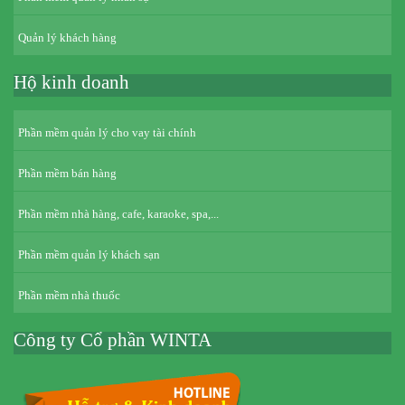
Quản lý khách hàng
Hộ kinh doanh
Phần mềm quản lý cho vay tài chính
Phần mềm bán hàng
Phần mềm nhà hàng, cafe, karaoke, spa,...
Phần mềm quản lý khách sạn
Phần mềm nhà thuốc
Công ty Cổ phần WINTA