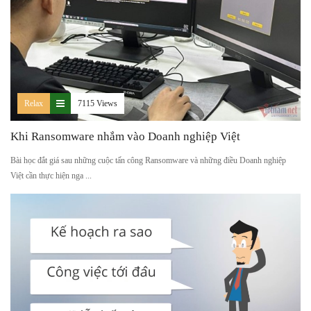
Relax
7115 Views
Khi Ransomware nhắm vào Doanh nghiệp Việt
Bài học đắt giá sau những cuộc tấn công Ransomware và những điều Doanh nghiệp
Việt cần thực hiện nga ...