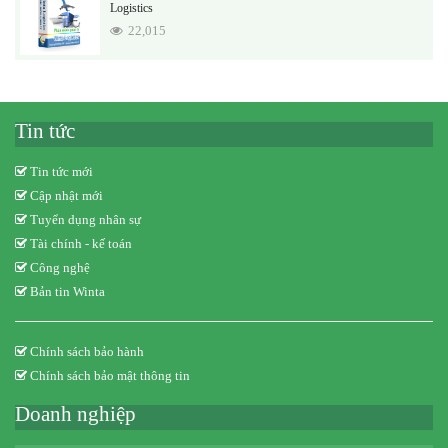
Logistics
22,015
Tin tức
Tin tức mới
Cập nhật mới
Tuyển dụng nhân sự
Tài chính - kế toán
Công nghệ
Bản tin Winta
Chính sách bảo hành
Chính sách bảo mật thông tin
Doanh nghiệp