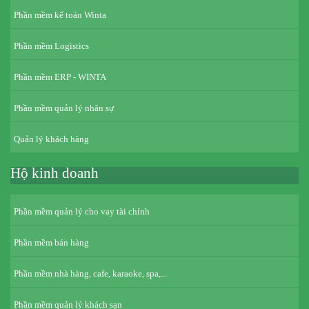
Phần mềm kế toán Winta
Phần mềm Logistics
Phần mềm ERP - WINTA
Phần mềm quản lý nhân sự
Quản lý khách hàng
Hộ kinh doanh
Phần mềm quản lý cho vay tài chính
Phần mềm bán hàng
Phần mềm nhà hàng, cafe, karaoke, spa,...
Phần mềm quản lý khách sạn