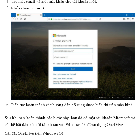
Tạo một email và một mật khẩu cho tài khoản mới.
Nhấp chọn nút
next
.
Tiếp tục hoàn thành các hướng dẫn bổ sung được hiển thị trên màn hình.
Sau khi bạn hoàn thành các bước này, bạn đã có một tài khoản Microsoft và
có thể bắt đầu kết nối tài khoản với Windows 10 để sử dụng OneDrive.
Cài đặt OneDrive trên Windows 10