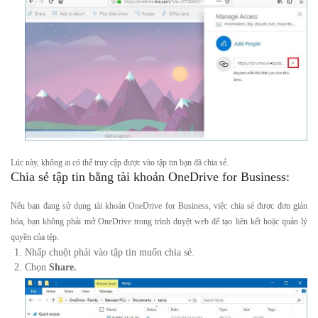
Lúc này, không ai có thể truy cập được vào tập tin bạn đã chia sẻ.
Chia sẻ tập tin bằng tài khoản OneDrive for Business:
Nếu bạn đang sử dụng tài khoản OneDrive for Business, việc chia sẻ được đơn giản
hóa, bạn không phải mở OneDrive trong trình duyệt web để tạo liên kết hoặc quản lý
quyền của tệp.
Nhấp chuột phải vào tập tin muốn chia sẻ.
Chọn
Share.