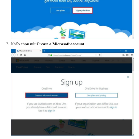
Nhấp chọn nút
Create a Microsoft account.