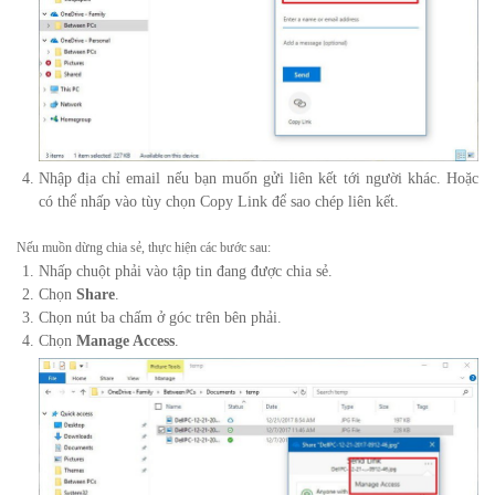
Nhập địa chỉ email nếu bạn muốn gửi liên kết tới người khác.
Hoặc
có thể nhấp vào tùy chọn Copy Link để sao chép liên kết.
Nếu muồn dừng chia sẻ, thực hiện các bước sau:
Nhấp chuột phải vào tập tin đang được chia sẻ.
Chọn
Share
.
Chọn nút ba chấm ở góc trên bên phải.
Chọn
Manage Access
.