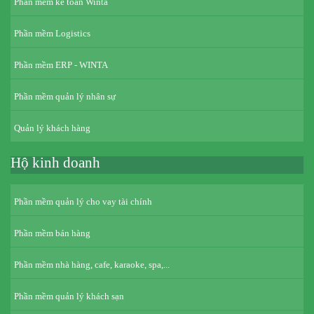
Phần mềm kế toán Winta
Phần mềm Logistics
Phần mềm ERP - WINTA
Phần mềm quản lý nhân sự
Quản lý khách hàng
Hộ kinh doanh
Phần mềm quản lý cho vay tài chính
Phần mềm bán hàng
Phần mềm nhà hàng, cafe, karaoke, spa,...
Phần mềm quản lý khách sạn