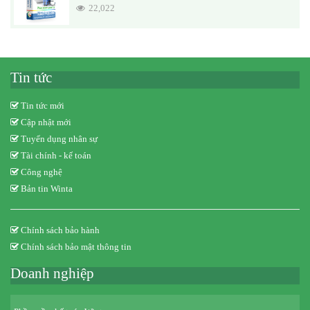
22,022
Tin tức
Tin tức mới
Cập nhật mới
Tuyển dụng nhân sự
Tài chính - kế toán
Công nghệ
Bản tin Winta
Chính sách bảo hành
Chính sách bảo mật thông tin
Doanh nghiệp