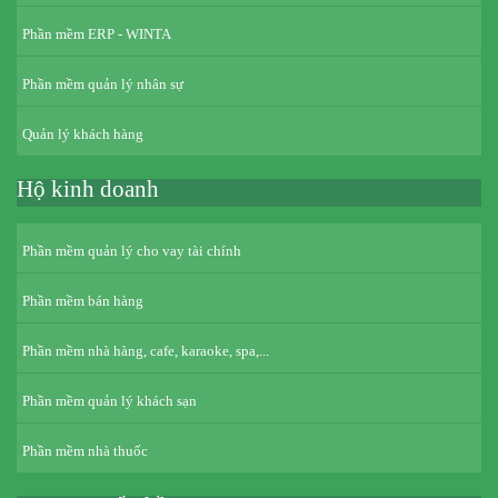
Phần mềm ERP - WINTA
Phần mềm quản lý nhân sự
Quản lý khách hàng
Hộ kinh doanh
Phần mềm quản lý cho vay tài chính
Phần mềm bán hàng
Phần mềm nhà hàng, cafe, karaoke, spa,...
Phần mềm quản lý khách sạn
Phần mềm nhà thuốc