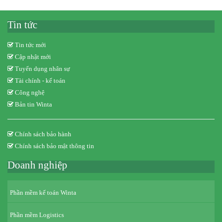
Tin tức
Tin tức mới
Cập nhật mới
Tuyển dụng nhân sự
Tài chính - kế toán
Công nghệ
Bản tin Winta
Chính sách bảo hành
Chính sách bảo mật thông tin
Doanh nghiệp
Phần mềm kế toán Winta
Phần mềm Logistics