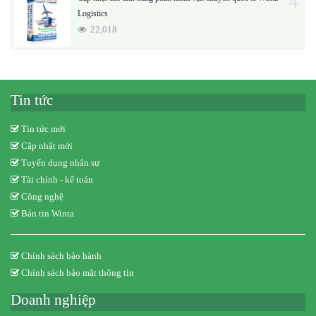
4
Logistics
22,018
Tin tức
Tin tức mới
Cập nhật mới
Tuyển dụng nhân sự
Tài chính - kế toán
Công nghệ
Bản tin Winta
Chính sách bảo hành
Chính sách bảo mật thông tin
Doanh nghiệp