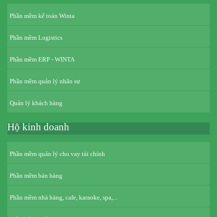
Phần mềm kế toán Winta
Phần mềm Logistics
Phần mềm ERP - WINTA
Phần mềm quản lý nhân sự
Quản lý khách hàng
Hộ kinh doanh
Phần mềm quản lý cho vay tài chính
Phần mềm bán hàng
Phần mềm nhà hàng, cafe, karaoke, spa,...