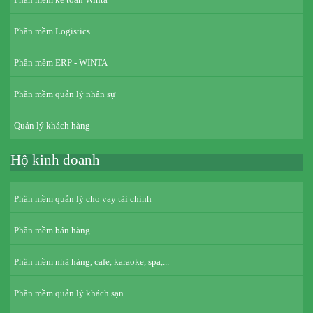
Phần mềm Logistics
Phần mềm ERP - WINTA
Phần mềm quản lý nhân sự
Quản lý khách hàng
Hộ kinh doanh
Phần mềm quản lý cho vay tài chính
Phần mềm bán hàng
Phần mềm nhà hàng, cafe, karaoke, spa,...
Phần mềm quản lý khách sạn