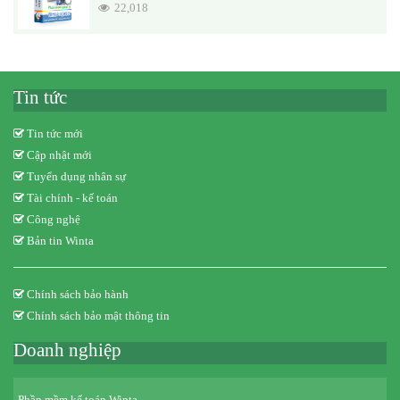
22,018
Tin tức
Tin tức mới
Cập nhật mới
Tuyển dụng nhân sự
Tài chính - kế toán
Công nghệ
Bản tin Winta
Chính sách bảo hành
Chính sách bảo mật thông tin
Doanh nghiệp
Phần mềm kế toán Winta