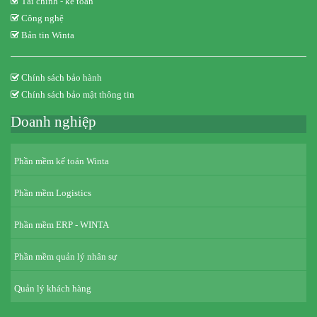
Tài chính - kế toán
Công nghệ
Bản tin Winta
Chính sách bảo hành
Chính sách bảo mật thông tin
Doanh nghiệp
Phần mềm kế toán Winta
Phần mềm Logistics
Phần mềm ERP - WINTA
Phần mềm quản lý nhân sự
Quản lý khách hàng