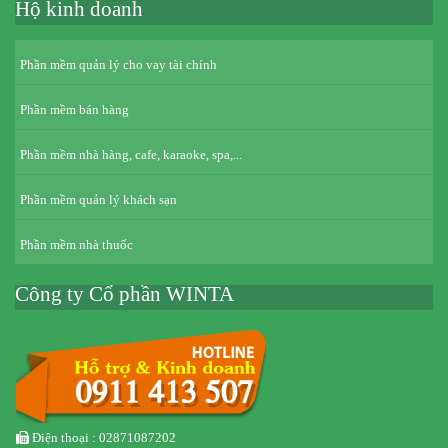
Hộ kinh doanh
Phần mềm quản lý cho vay tài chính
Phần mềm bán hàng
Phần mềm nhà hàng, cafe, karaoke, spa,...
Phần mềm quản lý khách sạn
Phần mềm nhà thuốc
Công ty Cổ phần WINTA
Điện thoại : 02871087202