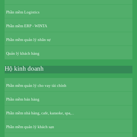
Phần mềm Logistics
Phần mềm ERP - WINTA
Phần mềm quản lý nhân sự
Quản lý khách hàng
Hộ kinh doanh
Phần mềm quản lý cho vay tài chính
Phần mềm bán hàng
Phần mềm nhà hàng, cafe, karaoke, spa,...
Phần mềm quản lý khách sạn