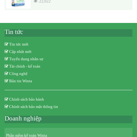
22,022
Tin tức
Tin tức mới
Cập nhật mới
Tuyển dụng nhân sự
Tài chính - kế toán
Công nghệ
Bản tin Winta
Chính sách bảo hành
Chính sách bảo mật thông tin
Doanh nghiệp
Phần mềm kế toán Winta