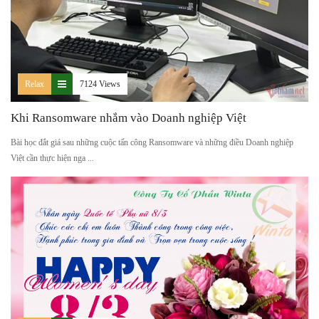
Relax
7124 Views
Khi Ransomware nhắm vào Doanh nghiệp Việt
Bài học đắt giá sau những cuộc tấn công Ransomware và những điều Doanh nghiệp
Việt cần thực hiện nga ...