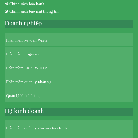
Chính sách bảo hành
Chính sách bảo mật thông tin
Doanh nghiệp
Phần mềm kế toán Winta
Phần mềm Logistics
Phần mềm ERP - WINTA
Phần mềm quản lý nhân sự
Quản lý khách hàng
Hộ kinh doanh
Phần mềm quản lý cho vay tài chính