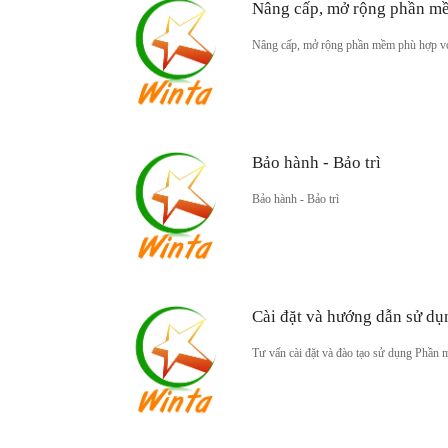
Nâng cấp, mở rộng phần m
Nâng cấp, mở rộng phần mềm phù hợp với
Bảo hành - Bảo trì
Bảo hành - Bảo trì
Cài đặt và hướng dẫn sử dụ
Tư vấn cài đặt và đào tạo sử dụng Phần