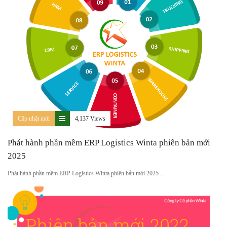
Cập nhật mới
4,137 Views
Phát hành phần mềm ERP Logistics Winta phiên bản mới
2025
Phát hành phần mềm ERP Logistics Winta phiên bản mới 2025 ...