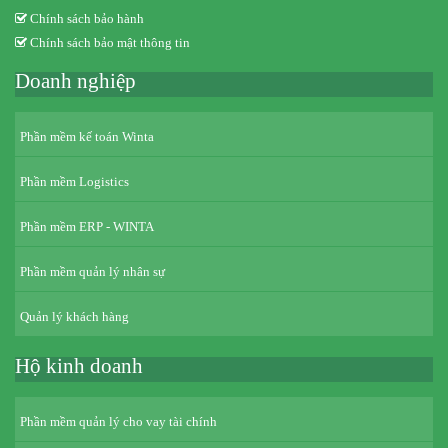
Chính sách bảo hành
Chính sách bảo mật thông tin
Doanh nghiệp
Phần mềm kế toán Winta
Phần mềm Logistics
Phần mềm ERP - WINTA
Phần mềm quản lý nhân sự
Quản lý khách hàng
Hộ kinh doanh
Phần mềm quản lý cho vay tài chính