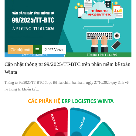
Cập nhật mới
2,027 Views
Cập nhật thông tư 99/2025/TT-BTC trên phần mềm kế toán
Winta
Thông tư 99/2025/TT-BTC được Bộ Tài chính ban hành ngày 27/10/2025 quy định về
hệ thống tài khoản kế ...