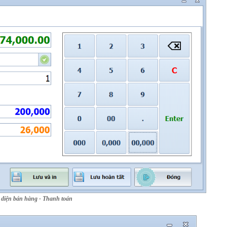
 diện bán hàng - Thanh toán