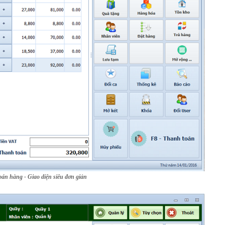
bán hàng - Giao diện siêu đơn giản