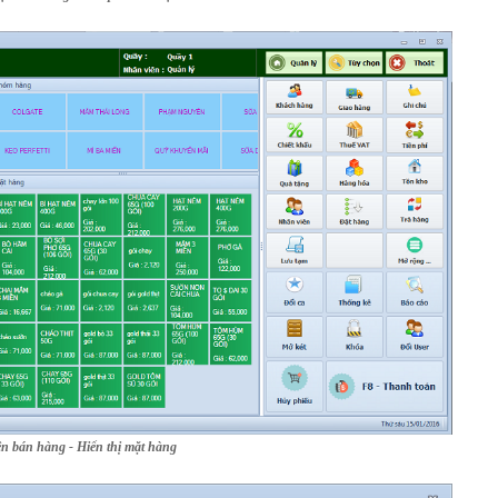
ện bán hàng - Hiển thị mặt hàng