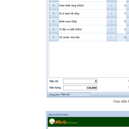
Giao diện 