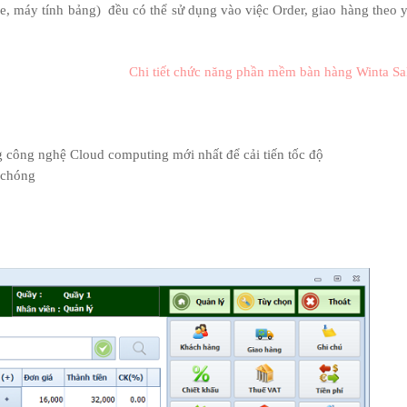
ne, máy tính bảng)
đều có thể sử dụng vào việc Order, giao hàng theo 
Chi tiết chức năng phần mềm bàn hàng Winta Sa
g công nghệ Cloud computing mới nhất để cải tiến tốc độ
 chóng